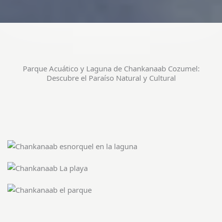
Parque Acuático y Laguna de Chankanaab Cozumel:
Descubre el Paraíso Natural y Cultural