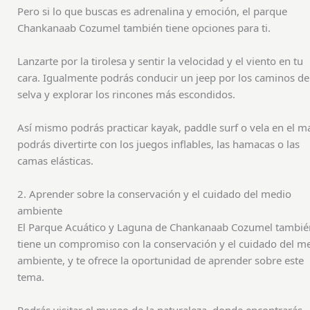
Pero si lo que buscas es adrenalina y emoción, el parque
Chankanaab Cozumel también tiene opciones para ti.
Lanzarte por la tirolesa y sentir la velocidad y el viento en tu
cara. Igualmente podrás conducir un jeep por los caminos de
selva y explorar los rincones más escondidos.
Así mismo podrás practicar kayak, paddle surf o vela en el ma
podrás divertirte con los juegos inflables, las hamacas o las
camas elásticas.
2. Aprender sobre la conservación y el cuidado del medio
ambiente
El Parque Acuático y Laguna de Chankanaab Cozumel tambié
tiene un compromiso con la conservación y el cuidado del m
ambiente, y te ofrece la oportunidad de aprender sobre este
tema.