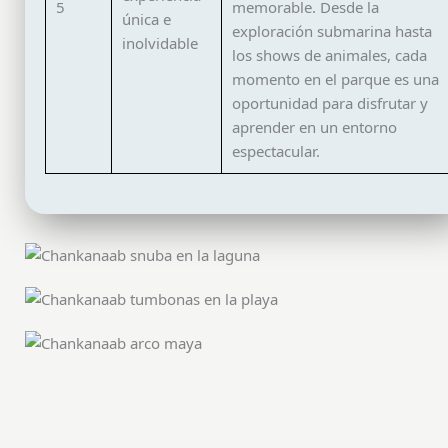
5
memorable. Desde la
única e
exploración submarina hasta
inolvidable
los shows de animales, cada
momento en el parque es una
oportunidad para disfrutar y
aprender en un entorno
espectacular.