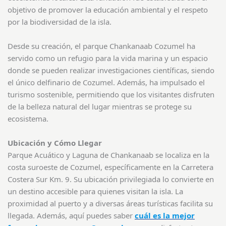
objetivo de promover la educación ambiental y el respeto
por la biodiversidad de la isla.
Desde su creación, el parque Chankanaab Cozumel
ha
servido como un refugio para la vida marina y un espacio
donde se pueden realizar investigaciones científicas, siendo
el único delfinario de Cozumel. Además, ha impulsado el
turismo sostenible, permitiendo que los visitantes disfruten
de la belleza natural del lugar mientras se protege su
ecosistema.
Ubicación y Cómo Llegar
Parque Acuático y Laguna de Chankanaab se localiza en la
costa suroeste de Cozumel, específicamente en la Carretera
Costera Sur Km. 9. Su ubicación privilegiada lo convierte en
un destino accesible para quienes visitan la isla. La
proximidad al puerto y a diversas áreas turísticas facilita su
llegada. Además, aquí puedes saber
cuál es la mejor