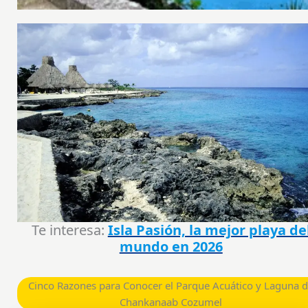
Te interesa:
Isla Pasión, la mejor playa de
mundo en 2026
Cinco Razones para Conocer el Parque Acuático y Laguna 
Chankanaab Cozumel