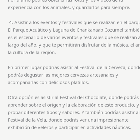
experiencia con los animales, y guardarlos para siempre.
4. Asistir a los eventos y festivales que se realizan en el parq
El Parque Acuático y Laguna de Chankanaab Cozumel tambié
es el escenario de varios eventos y festivales que se realizan a
largo del año, y que te permitirán disfrutar de la música, el ar
la cultura de la región.
En primer lugar podrías asistir al Festival de la Cerveza, dond
podrás degustar las mejores cervezas artesanales y
acompañarlas con deliciosos platillos.
Otra opción es asistir al Festival del Chocolate, donde podrás
aprender sobre el origen y la elaboración de este producto, y
probar diferentes tipos y sabores. Y también podrías asistir al
Festival de la Vela, donde podrás ver una impresionante
exhibición de veleros y participar en actividades náuticas.