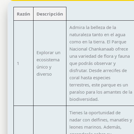
Razón
Descripción
Admira la belleza de la
naturaleza tanto en el agua
como en la tierra. El Parque
Nacional Chankanaab ofrece
Explorar un
una variedad de flora y fauna
ecosistema
1
que podrás observar y
único y
disfrutar. Desde arrecifes de
diverso
coral hasta especies
terrestres, este parque es un
paraíso para los amantes de la
biodiversidad.
Tienes la oportunidad de
nadar con delfines, manatíes y
leones marinos. Además,
aprenderás sobre su