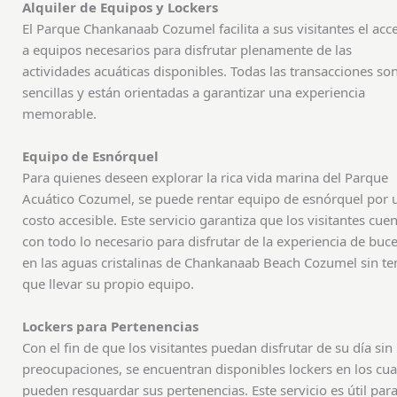
Alquiler de Equipos y Lockers
El Parque Chankanaab Cozumel facilita a sus visitantes el acc
a equipos necesarios para disfrutar plenamente de las
actividades acuáticas disponibles. Todas las transacciones so
sencillas y están orientadas a garantizar una experiencia
memorable.
Equipo de Esnórquel
Para quienes deseen explorar la rica vida marina del Parque
Acuático Cozumel, se puede rentar equipo de esnórquel por 
costo accesible. Este servicio garantiza que los visitantes cue
con todo lo necesario para disfrutar de la experiencia de buc
en las aguas cristalinas de Chankanaab Beach Cozumel sin te
que llevar su propio equipo.
Lockers para Pertenencias
Con el fin de que los visitantes puedan disfrutar de su día sin
preocupaciones, se encuentran disponibles lockers en los cua
pueden resguardar sus pertenencias. Este servicio es útil par