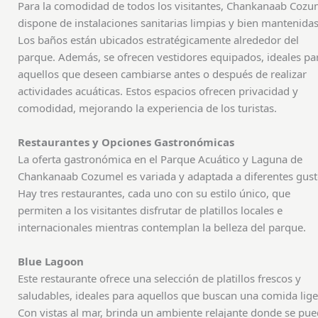
Para la comodidad de todos los visitantes, Chankanaab Cozu
dispone de instalaciones sanitarias limpias y bien mantenidas
Los baños están ubicados estratégicamente alrededor del
parque. Además, se ofrecen vestidores equipados, ideales pa
aquellos que deseen cambiarse antes o después de realizar
actividades acuáticas. Estos espacios ofrecen privacidad y
comodidad, mejorando la experiencia de los turistas.
Restaurantes y Opciones Gastronómicas
La oferta gastronómica en el Parque Acuático y Laguna de
Chankanaab Cozumel es variada y adaptada a diferentes gust
Hay tres restaurantes, cada uno con su estilo único, que
permiten a los visitantes disfrutar de platillos locales e
internacionales mientras contemplan la belleza del parque.
Blue Lagoon
Este restaurante ofrece una selección de platillos frescos y
saludables, ideales para aquellos que buscan una comida lige
Con vistas al mar, brinda un ambiente relajante donde se pu