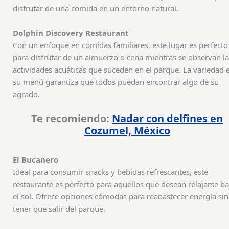
disfrutar de una comida en un entorno natural.
Dolphin Discovery Restaurant
Con un enfoque en comidas familiares, este lugar es perfecto
para disfrutar de un almuerzo o cena mientras se observan la
actividades acuáticas que suceden en el parque. La variedad 
su menú garantiza que todos puedan encontrar algo de su
agrado.
Te recomiendo:
Nadar con delfines en
Cozumel, México
El Bucanero
Ideal para consumir snacks y bebidas refrescantes, este
restaurante es perfecto para aquellos que desean relajarse ba
el sol. Ofrece opciones cómodas para reabastecer energía sin
tener que salir del parque.