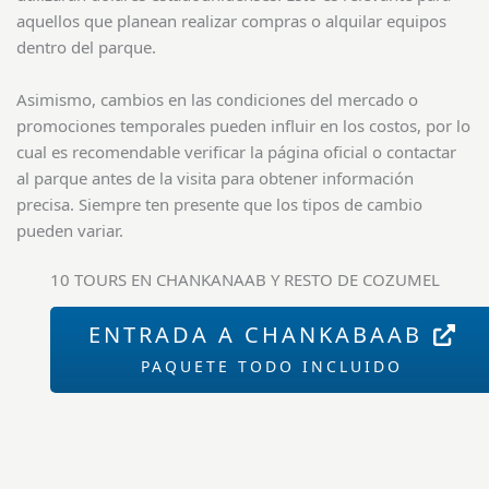
aquellos que planean realizar compras o alquilar equipos
dentro del parque.
Asimismo, cambios en las condiciones del mercado o
promociones temporales pueden influir en los costos, por lo
cual es recomendable verificar la página oficial o contactar
al parque antes de la visita para obtener información
precisa. Siempre ten presente que los tipos de cambio
pueden variar.
10 TOURS EN CHANKANAAB Y RESTO DE COZUMEL
ENTRADA A CHANKABAAB
PAQUETE TODO INCLUIDO