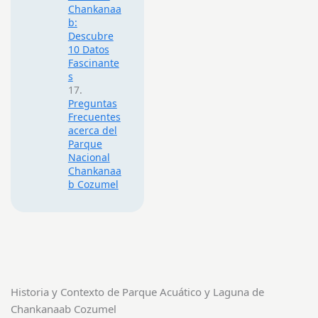
Chankanaa
b:
Descubre
10 Datos
Fascinante
s
Preguntas
Frecuentes
acerca del
Parque
Nacional
Chankanaa
b Cozumel
Historia y Contexto de Parque Acuático y Laguna de
Chankanaab Cozumel