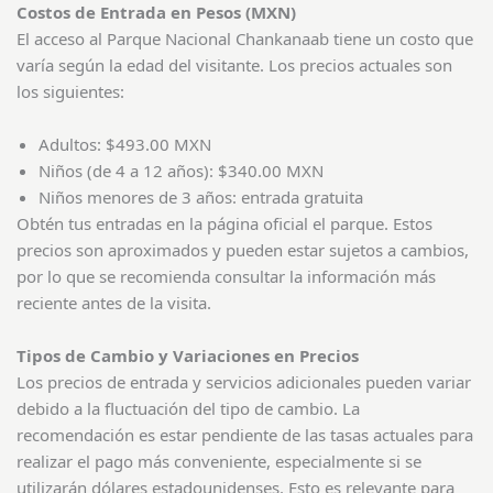
Costos de Entrada en Pesos (MXN)
El acceso al Parque Nacional Chankanaab tiene un costo que
varía según la edad del visitante. Los precios actuales son
los siguientes:
Adultos: $493.00 MXN
Niños (de 4 a 12 años): $340.00 MXN
Niños menores de 3 años: entrada gratuita
Obtén tus entradas en la página oficial el parque. Estos
precios son aproximados y pueden estar sujetos a cambios,
por lo que se recomienda consultar la información más
reciente antes de la visita.
Tipos de Cambio y Variaciones en Precios
Los precios de entrada y servicios adicionales pueden variar
debido a la fluctuación del tipo de cambio. La
recomendación es estar pendiente de las tasas actuales para
realizar el pago más conveniente, especialmente si se
utilizarán dólares estadounidenses. Esto es relevante para