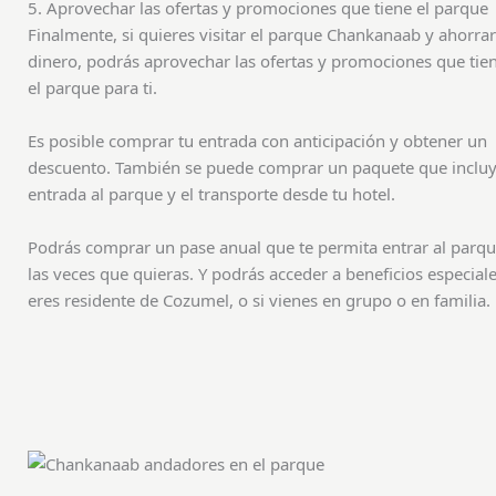
5. Aprovechar las ofertas y promociones que tiene el parque
Finalmente, si quieres visitar el parque Chankanaab y ahorrar
dinero, podrás aprovechar las ofertas y promociones que tie
el parque para ti.
Es posible comprar tu entrada con anticipación y obtener un
descuento. También se puede comprar un paquete que incluy
entrada al parque y el transporte desde tu hotel.
Podrás comprar un pase anual que te permita entrar al parq
las veces que quieras. Y podrás acceder a beneficios especiale
eres residente de Cozumel, o si vienes en grupo o en familia.