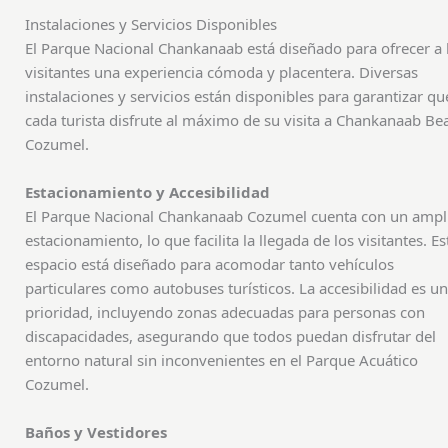
Instalaciones y Servicios Disponibles
El Parque Nacional Chankanaab está diseñado para ofrecer a 
visitantes una experiencia cómoda y placentera. Diversas
instalaciones y servicios están disponibles para garantizar qu
cada turista disfrute al máximo de su visita a Chankanaab Be
Cozumel.
Estacionamiento y Accesibilidad
El Parque Nacional Chankanaab Cozumel cuenta con un ampl
estacionamiento, lo que facilita la llegada de los visitantes. Es
espacio está diseñado para acomodar tanto vehículos
particulares como autobuses turísticos. La accesibilidad es u
prioridad, incluyendo zonas adecuadas para personas con
discapacidades, asegurando que todos puedan disfrutar del
entorno natural sin inconvenientes en el Parque Acuático
Cozumel.
Baños y Vestidores