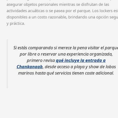
asegurar objetos personales mientras se disfrutan de las
actividades acuáticas o se pasea por el parque. Los lockers es
disponibles a un costo razonable, brindando una opción seg
y práctica.
Si estás comparando si merece la pena visitar el parqu
por libre o reservar una experiencia organizada,
primero revisa
qué incluye la entrada a
Chankanaab
, desde acceso a playa y show de lobos
marinos hasta qué servicios tienen coste adicional.