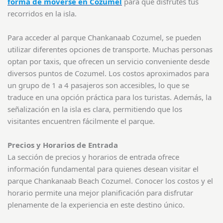
forma de moverse en Cozumel
para que disfrutes tus
recorridos en la isla.
Para acceder al parque Chankanaab Cozumel, se pueden
utilizar diferentes opciones de transporte. Muchas personas
optan por taxis, que ofrecen un servicio conveniente desde
diversos puntos de Cozumel. Los costos aproximados para
un grupo de 1 a 4 pasajeros son accesibles, lo que se
traduce en una opción práctica para los turistas. Además, la
señalización en la isla es clara, permitiendo que los
visitantes encuentren fácilmente el parque.
Precios y Horarios de Entrada
La sección de precios y horarios de entrada ofrece
información fundamental para quienes desean visitar el
parque Chankanaab Beach Cozumel. Conocer los costos y el
horario permite una mejor planificación para disfrutar
plenamente de la experiencia en este destino único.