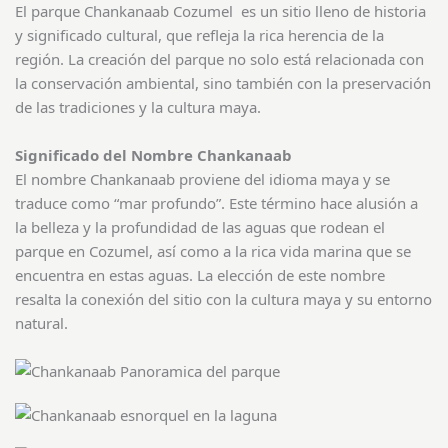
El parque Chankanaab Cozumel es un sitio lleno de historia
y significado cultural, que refleja la rica herencia de la
región. La creación del parque no solo está relacionada con
la conservación ambiental, sino también con la preservación
de las tradiciones y la cultura maya.
Significado del Nombre Chankanaab
El nombre Chankanaab proviene del idioma maya y se
traduce como “mar profundo”. Este término hace alusión a
la belleza y la profundidad de las aguas que rodean el
parque en Cozumel, así como a la rica vida marina que se
encuentra en estas aguas. La elección de este nombre
resalta la conexión del sitio con la cultura maya y su entorno
natural.