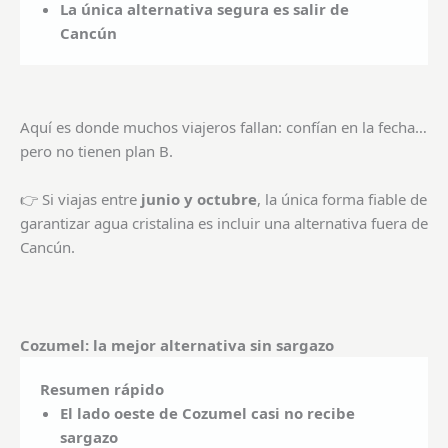
La única alternativa segura es salir de
Cancún
Aquí es donde muchos viajeros fallan: confían en la fecha…
pero no tienen plan B.
👉 Si viajas entre
junio y octubre
, la única forma fiable de
garantizar agua cristalina es incluir una alternativa fuera de
Cancún.
Cozumel: la mejor alternativa sin sargazo
Resumen rápido
El lado oeste de Cozumel casi no recibe
sargazo