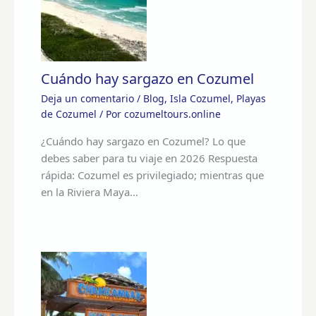
Cuándo hay sargazo en Cozumel
Deja un comentario
/
Blog
,
Isla Cozumel
,
Playas
de Cozumel
/ Por
cozumeltours.online
¿Cuándo hay sargazo en Cozumel? Lo que
debes saber para tu viaje en 2026 Respuesta
rápida: Cozumel es privilegiado; mientras que
en la Riviera Maya…