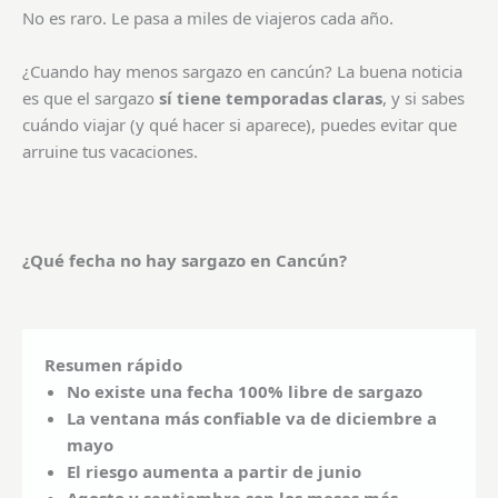
No es raro. Le pasa a miles de viajeros cada año.
¿Cuando hay menos sargazo en cancún? La buena noticia
es que el sargazo
sí tiene temporadas claras
, y si sabes
cuándo viajar (y qué hacer si aparece), puedes evitar que
arruine tus vacaciones.
¿Qué fecha no hay sargazo en Cancún?
Resumen rápido
No existe una fecha 100% libre de sargazo
La ventana más confiable va de diciembre a
mayo
El riesgo aumenta a partir de junio