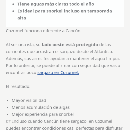
Tiene aguas más claras todo el año
Es ideal para snorkel incluso en temporada
alta
Cozumel funciona diferente a Cancún.
Al ser una isla, su
lado oeste está protegido
de las
corrientes que arrastran el sargazo desde el Atlántico.
Además, sus arrecifes ayudan a mantener el agua limpia.
Por lo anterior, se puede afirmar con seguridad que vas a
encontrar poco
sargazo en Cozumel.
El resultado:
Mayor visibilidad
Menos acumulación de algas
Mejor experiencia para snorkel
👉 Incluso cuando Cancún tiene sargazo, en Cozumel
puedes encontrar condiciones casi perfectas para disfrutar