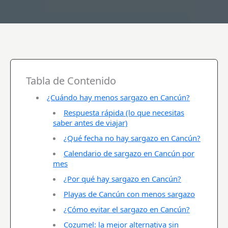
Tabla de Contenido
¿Cuándo hay menos sargazo en Cancún?
Respuesta rápida (lo que necesitas
saber antes de viajar)
¿Qué fecha no hay sargazo en Cancún?
Calendario de sargazo en Cancún por
mes
¿Por qué hay sargazo en Cancún?
Playas de Cancún con menos sargazo
¿Cómo evitar el sargazo en Cancún?
Cozumel: la mejor alternativa sin