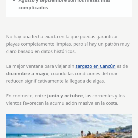
Agosto y septiembre son los meses más
complicados
No hay una fecha exacta en la que puedas garantizar
playas completamente limpias, pero sí hay un patrón muy
claro basado en datos históricos.
La mejor ventana para viajar sin
sargazo en Cancún
es de
diciembre a mayo
, cuando las condiciones del mar
reducen significativamente la llegada de algas.
En contraste, entre
junio y octubre
, las corrientes y los
vientos favorecen la acumulación masiva en la costa.