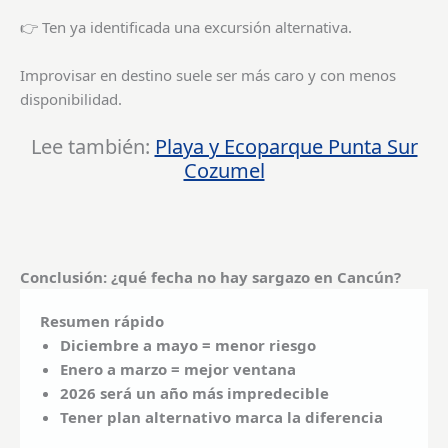
👉 Ten ya identificada una excursión alternativa.
Improvisar en destino suele ser más caro y con menos
disponibilidad.
Lee también:
Playa y Ecoparque Punta Sur
Cozumel
Conclusión: ¿qué fecha no hay sargazo en Cancún?
Resumen rápido
Diciembre a mayo = menor riesgo
Enero a marzo = mejor ventana
2026 será un año más impredecible
Tener plan alternativo marca la diferencia