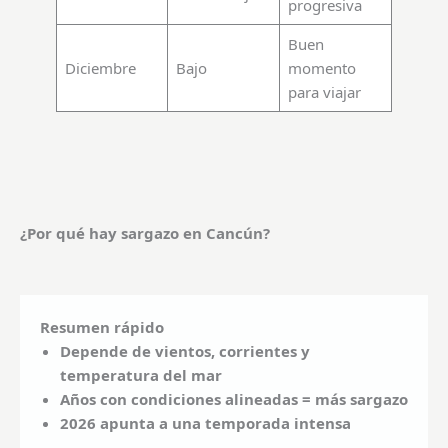
progresiva
Buen
Diciembre
Bajo
momento
para viajar
¿Por qué hay sargazo en Cancún?
Resumen rápido
Depende de vientos, corrientes y
temperatura del mar
Años con condiciones alineadas = más sargazo
2026 apunta a una temporada intensa