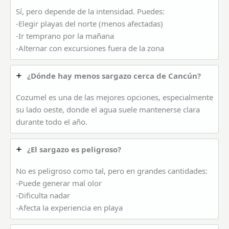
Sí, pero depende de la intensidad. Puedes:
-Elegir playas del norte (menos afectadas)
-Ir temprano por la mañana
-Alternar con excursiones fuera de la zona
¿Dónde hay menos sargazo cerca de Cancún?
Cozumel es una de las mejores opciones, especialmente
su lado oeste, donde el agua suele mantenerse clara
durante todo el año.
¿El sargazo es peligroso?
No es peligroso como tal, pero en grandes cantidades:
-Puede generar mal olor
-Dificulta nadar
-Afecta la experiencia en playa