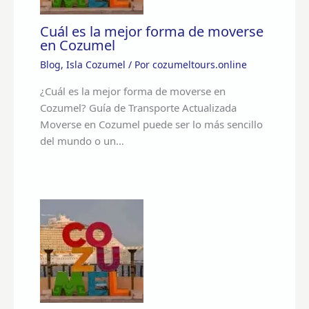
Cuál es la mejor forma de moverse
en Cozumel
Blog
,
Isla Cozumel
/ Por
cozumeltours.online
¿Cuál es la mejor forma de moverse en
Cozumel? Guía de Transporte Actualizada
Moverse en Cozumel puede ser lo más sencillo
del mundo o un…