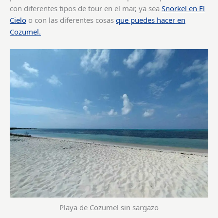
con diferentes tipos de tour en el mar, ya sea
Snorkel en El
Cielo
o con las diferentes cosas
que puedes hacer en
Cozumel.
Playa de Cozumel sin sargazo