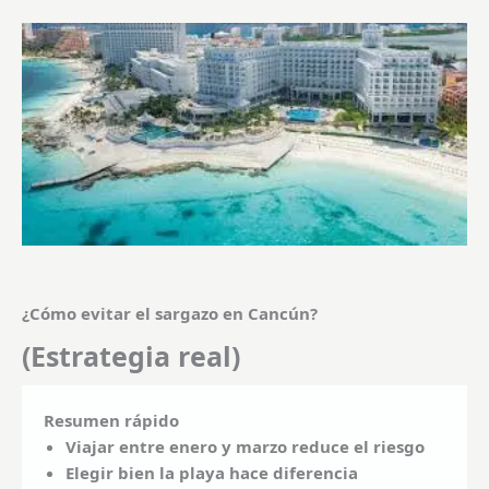
¿Cómo evitar el sargazo en Cancún?
(Estrategia real)
Resumen rápido
Viajar entre enero y marzo reduce el riesgo
Elegir bien la playa hace diferencia