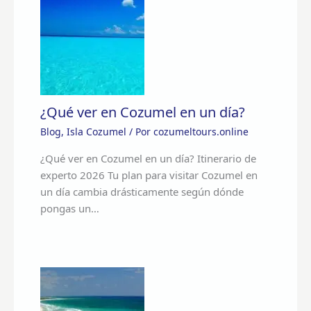
¿Qué ver en Cozumel en un día?
Blog
,
Isla Cozumel
/ Por
cozumeltours.online
¿Qué ver en Cozumel en un día? Itinerario de
experto 2026 Tu plan para visitar Cozumel en
un día cambia drásticamente según dónde
pongas un…