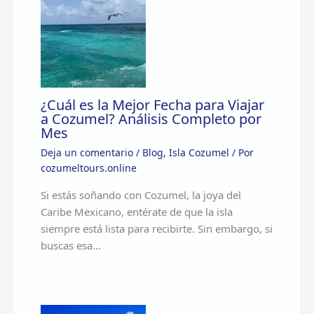
¿Cuál es la Mejor Fecha para Viajar
a Cozumel? Análisis Completo por
Mes
Deja un comentario
/
Blog
,
Isla Cozumel
/ Por
cozumeltours.online
Si estás soñando con Cozumel, la joya del
Caribe Mexicano, entérate de que la isla
siempre está lista para recibirte. Sin embargo, si
buscas esa…