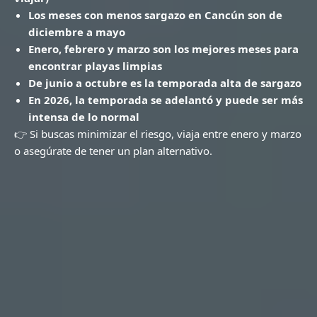
Los meses con menos sargazo en Cancún son de
diciembre a mayo
Enero, febrero y marzo son los mejores meses para
encontrar playas limpias
De junio a octubre es la temporada alta de sargazo
En 2026, la temporada se adelantó y puede ser más
intensa de lo normal
👉 Si buscas minimizar el riesgo, viaja entre enero y marzo
o asegúrate de tener un plan alternativo.