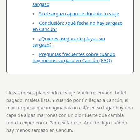
sargazo
Si el sargazo aparece durante tu viaje
Conclusión: ¿qué fecha no hay sargazo
en Cancún?
¿Quieres asegurarte playas sin
sargazo?
Preguntas frecuentes sobre cuándo
hay menos sargazo en Cancún (FAQ)
Llevas meses planeando el viaje. Vuelo reservado, hotel
pagado, maleta lista. Y cuando por fin llegas a Cancún, el
mar turquesa que imaginabas no está: en su lugar hay una
capa de algas marrones con un olor fuerte que cambia
toda la experiencia. Para evitar eso: Aquí te digo cuándo
hay menos sargazo en Cancún.