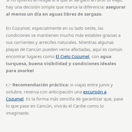
hay una decisión simple que marca la diferencia:
asegurar
al menos un día en aguas libres de sargazo
.
En Cozumel, especialmente en su lado oeste, las
condiciones se mantienen mucho más estables gracias a
sus corrientes y arrecifes naturales. Mientras algunas
playas de Cancún pueden verse afectadas, aquí es común
encontrar lugares como
El Cielo Cozumel
, con
agua
turquesa, buena visibilidad y condiciones ideales
para snorkel
👉
Recomendación práctica:
si viajas entre junio y
octubre, reserva con anticipación una
excursión a
Cozumel
. Es la forma más sencilla de garantizar que, pase
lo que pase en Cancún, vivirás el Caribe como lo
imaginaste.