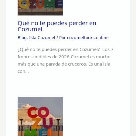
Qué no te puedes perder en
Cozumel
Blog
,
Isla Cozumel
/ Por
cozumeltours.online
¿Qué no te puedes perder en Cozumel? Los 7
Imprescindibles de 2026 Cozumel es mucho
más que una parada de cruceros. Es una isla
con…