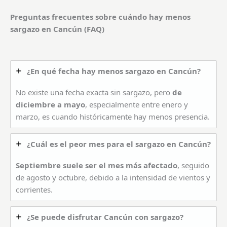
Preguntas frecuentes sobre cuándo hay menos
sargazo en Cancún (FAQ)
¿En qué fecha hay menos sargazo en Cancún?
No existe una fecha exacta sin sargazo, pero
de
diciembre a mayo
, especialmente entre enero y
marzo, es cuando históricamente hay menos presencia.
¿Cuál es el peor mes para el sargazo en Cancún?
Septiembre suele ser el mes más afectado
, seguido
de agosto y octubre, debido a la intensidad de vientos y
corrientes.
¿Se puede disfrutar Cancún con sargazo?