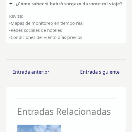
¿Cómo saber si habrá sargazo durante mi viaje?
Revisa:
-Mapas de monitoreo en tiempo real
-Redes sociales de hoteles
-Condiciones del viento días previos
←
Entrada anterior
Entrada siguiente
→
Entradas Relacionadas