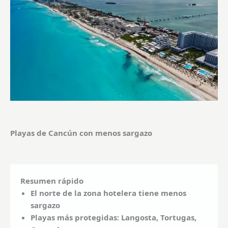
Playas de Cancún con menos sargazo
Resumen rápido
El norte de la zona hotelera tiene menos
sargazo
Playas más protegidas: Langosta, Tortugas,