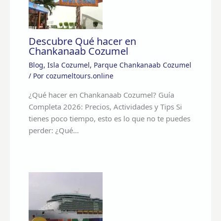
Descubre Qué hacer en
Chankanaab Cozumel
Blog
,
Isla Cozumel
,
Parque Chankanaab Cozumel
/ Por
cozumeltours.online
¿Qué hacer en Chankanaab Cozumel? Guía
Completa 2026: Precios, Actividades y Tips Si
tienes poco tiempo, esto es lo que no te puedes
perder: ¿Qué…