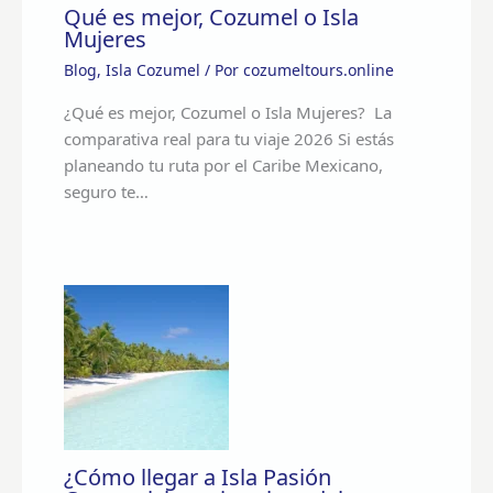
Qué es mejor, Cozumel o Isla
Mujeres
Blog
,
Isla Cozumel
/ Por
cozumeltours.online
¿Qué es mejor, Cozumel o Isla Mujeres? La
comparativa real para tu viaje 2026 Si estás
planeando tu ruta por el Caribe Mexicano,
seguro te…
¿Cómo llegar a Isla Pasión