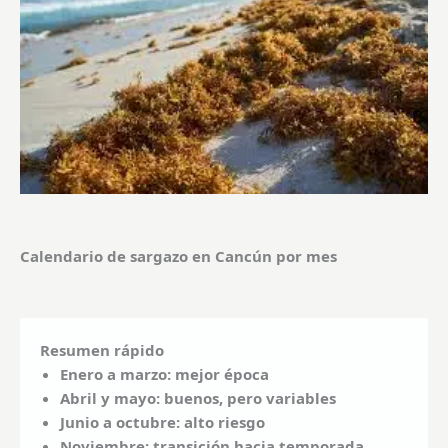
Calendario de sargazo en Cancún por mes
Resumen rápido
Enero a marzo: mejor época
Abril y mayo: buenos, pero variables
Junio a octubre: alto riesgo
Noviembre: transición hacia temporada