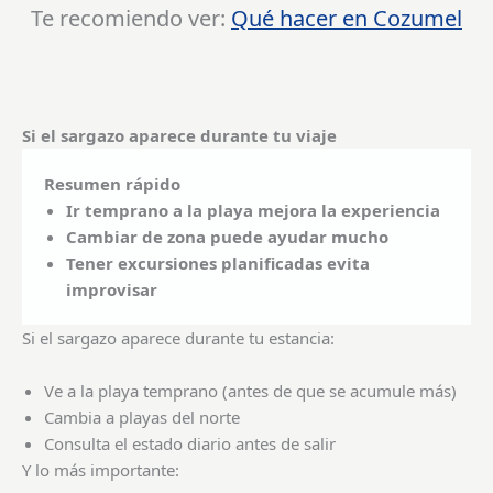
Te recomiendo ver:
Qué hacer en Cozumel
Si el sargazo aparece durante tu viaje
Resumen rápido
Ir temprano a la playa mejora la experiencia
Cambiar de zona puede ayudar mucho
Tener excursiones planificadas evita
improvisar
Si el sargazo aparece durante tu estancia:
Ve a la playa temprano (antes de que se acumule más)
Cambia a playas del norte
Consulta el estado diario antes de salir
Y lo más importante: