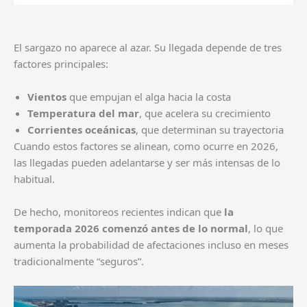
El sargazo no aparece al azar. Su llegada depende de tres
factores principales:
Vientos
que empujan el alga hacia la costa
Temperatura del mar
, que acelera su crecimiento
Corrientes oceánicas
, que determinan su trayectoria
Cuando estos factores se alinean, como ocurre en 2026,
las llegadas pueden adelantarse y ser más intensas de lo
habitual.
De hecho, monitoreos recientes indican que
la
temporada 2026 comenzó antes de lo normal
, lo que
aumenta la probabilidad de afectaciones incluso en meses
tradicionalmente “seguros”.